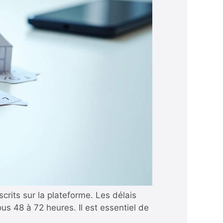
crits sur la plateforme. Les délais
us 48 à 72 heures. Il est essentiel de