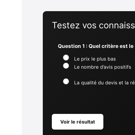
Testez vos connaiss
Question 1 : Quel critère est 
Le prix le plus bas
Le nombre d’avis positifs
La qualité du devis et la ré
Voir le résultat