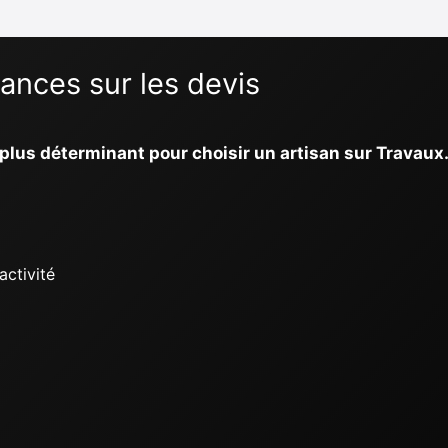
ances sur les devis
le plus déterminant pour choisir un artisan sur Travau
activité