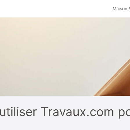
Maison 
tiliser Travaux.com po