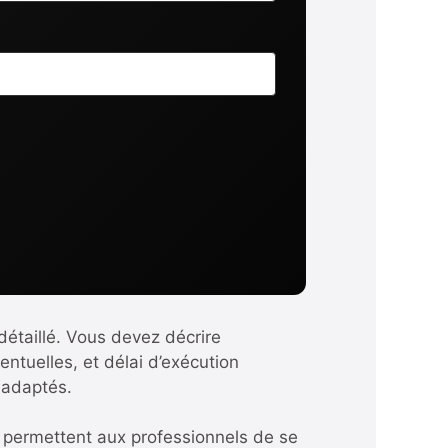
détaillé. Vous devez décrire
entuelles, et délai d’exécution
 adaptés.
ls permettent aux professionnels de se