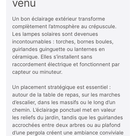
venu
Un bon éclairage extérieur transforme
complètement l’atmosphère au crépuscule.
Les lampes solaires sont devenues
incontournables : torches, bornes boules,
guirlandes guinguette ou lanternes en
céramique. Elles s’installent sans
raccordement électrique et fonctionnent par
capteur ou minuteur.
Un placement stratégique est essentiel :
autour de la table de repas, sur les marches
d’escalier, dans les massifs ou le long d’un
chemin. L’éclairage ponctuel met en valeur
les reliefs du jardin, tandis que les guirlandes
accrochées entre deux arbres ou au plafond
d’une pergola créent une ambiance conviviale