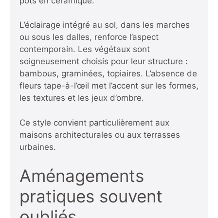
pots en céramique.
L’éclairage intégré au sol, dans les marches
ou sous les dalles, renforce l’aspect
contemporain. Les végétaux sont
soigneusement choisis pour leur structure :
bambous, graminées, topiaires. L’absence de
fleurs tape-à-l’œil met l’accent sur les formes,
les textures et les jeux d’ombre.
Ce style convient particulièrement aux
maisons architecturales ou aux terrasses
urbaines.
Aménagements
pratiques souvent
oubliés