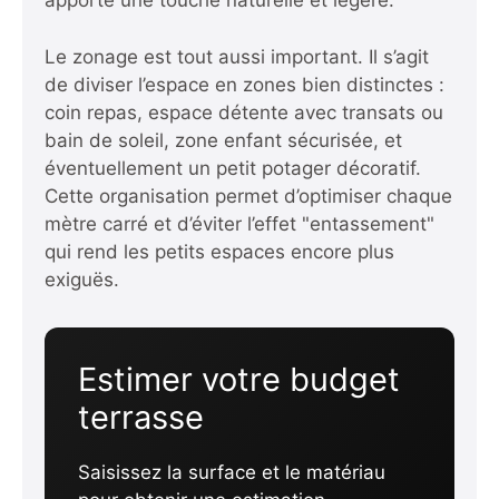
apporte une touche naturelle et légère.
Le zonage est tout aussi important. Il s’agit
de diviser l’espace en zones bien distinctes :
coin repas, espace détente avec transats ou
bain de soleil, zone enfant sécurisée, et
éventuellement un petit potager décoratif.
Cette organisation permet d’optimiser chaque
mètre carré et d’éviter l’effet "entassement"
qui rend les petits espaces encore plus
exiguës.
Estimer votre budget
terrasse
Saisissez la surface et le matériau