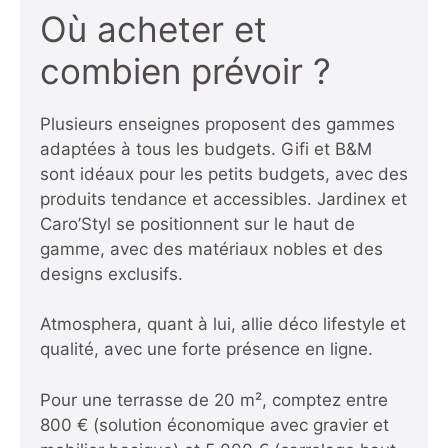
Où acheter et
combien prévoir ?
Plusieurs enseignes proposent des gammes
adaptées à tous les budgets. Gifi et B&M
sont idéaux pour les petits budgets, avec des
produits tendance et accessibles. Jardinex et
Caro’Styl se positionnent sur le haut de
gamme, avec des matériaux nobles et des
designs exclusifs.
Atmosphera, quant à lui, allie déco lifestyle et
qualité, avec une forte présence en ligne.
Pour une terrasse de 20 m², comptez entre
800 € (solution économique avec gravier et