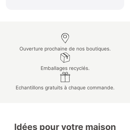
Ouverture prochaine de nos boutiques.
Emballages recyclés.
Echantillons gratuits à chaque commande.
Idées pour votre maison