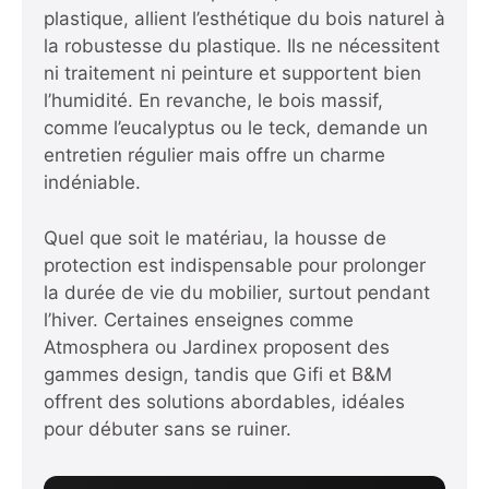
plastique, allient l’esthétique du bois naturel à
la robustesse du plastique. Ils ne nécessitent
ni traitement ni peinture et supportent bien
l’humidité. En revanche, le bois massif,
comme l’eucalyptus ou le teck, demande un
entretien régulier mais offre un charme
indéniable.
Quel que soit le matériau, la housse de
protection est indispensable pour prolonger
la durée de vie du mobilier, surtout pendant
l’hiver. Certaines enseignes comme
Atmosphera ou Jardinex proposent des
gammes design, tandis que Gifi et B&M
offrent des solutions abordables, idéales
pour débuter sans se ruiner.