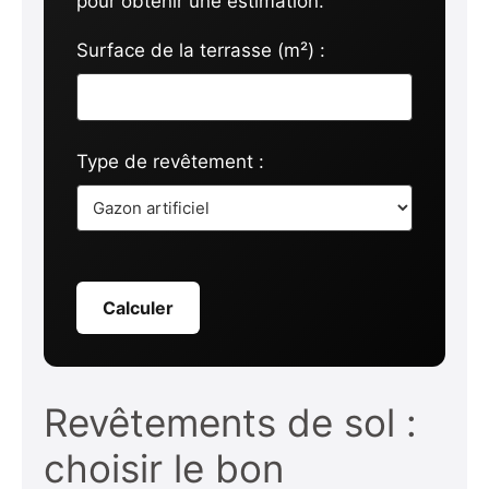
pour obtenir une estimation.
Surface de la terrasse (m²) :
Type de revêtement :
Calculer
Revêtements de sol :
choisir le bon