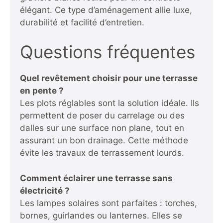
élégant. Ce type d’aménagement allie luxe,
durabilité et facilité d’entretien.
Questions fréquentes
Quel revêtement choisir pour une terrasse
en pente ?
Les plots réglables sont la solution idéale. Ils
permettent de poser du carrelage ou des
dalles sur une surface non plane, tout en
assurant un bon drainage. Cette méthode
évite les travaux de terrassement lourds.
Comment éclairer une terrasse sans
électricité ?
Les lampes solaires sont parfaites : torches,
bornes, guirlandes ou lanternes. Elles se