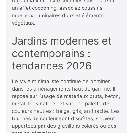
réguler la luminosité selon les saisons. Pour
un effet cocooning, associez coussins
moelleux, luminaires doux et éléments
végétaux.
Jardins modernes et
contemporains :
tendances 2026
Le style minimaliste continue de dominer
dans les aménagements haut de gamme. Il
repose sur l’usage de matériaux bruts, béton,
métal, bois naturel, et sur une palette de
couleurs neutres : beige, gris, anthracite. Les
touches de couleur sont discrètes, souvent
apportées par des gravillons colorés ou des