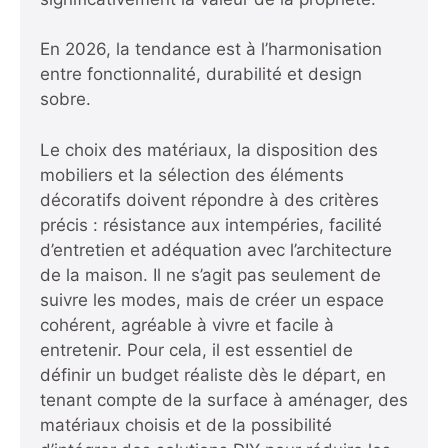
En 2026, la tendance est à l’harmonisation
entre fonctionnalité, durabilité et design
sobre.
Le choix des matériaux, la disposition des
mobiliers et la sélection des éléments
décoratifs doivent répondre à des critères
précis : résistance aux intempéries, facilité
d’entretien et adéquation avec l’architecture
de la maison. Il ne s’agit pas seulement de
suivre les modes, mais de créer un espace
cohérent, agréable à vivre et facile à
entretenir. Pour cela, il est essentiel de
définir un budget réaliste dès le départ, en
tenant compte de la surface à aménager, des
matériaux choisis et de la possibilité