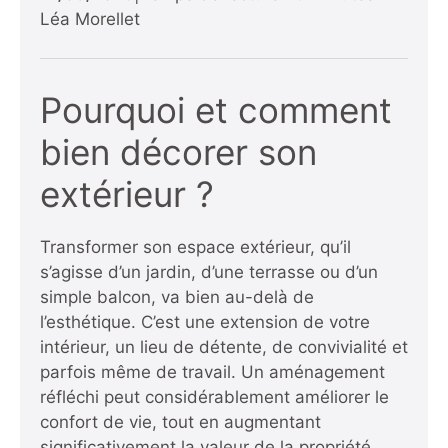
Léa Morellet
Pourquoi et comment
bien décorer son
extérieur ?
Transformer son espace extérieur, qu’il
s’agisse d’un jardin, d’une terrasse ou d’un
simple balcon, va bien au-delà de
l’esthétique. C’est une extension de votre
intérieur, un lieu de détente, de convivialité et
parfois même de travail. Un aménagement
réfléchi peut considérablement améliorer le
confort de vie, tout en augmentant
significativement la valeur de la propriété.