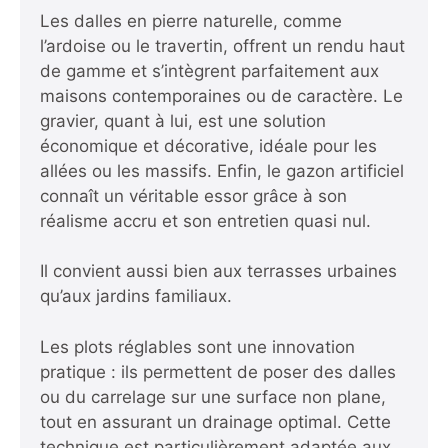
Les dalles en pierre naturelle, comme
l’ardoise ou le travertin, offrent un rendu haut
de gamme et s’intègrent parfaitement aux
maisons contemporaines ou de caractère. Le
gravier, quant à lui, est une solution
économique et décorative, idéale pour les
allées ou les massifs. Enfin, le gazon artificiel
connaît un véritable essor grâce à son
réalisme accru et son entretien quasi nul.
Il convient aussi bien aux terrasses urbaines
qu’aux jardins familiaux.
Les plots réglables sont une innovation
pratique : ils permettent de poser des dalles
ou du carrelage sur une surface non plane,
tout en assurant un drainage optimal. Cette
technique est particulièrement adaptée aux