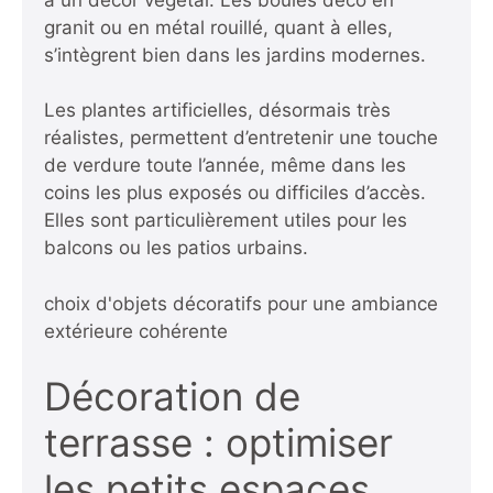
granit ou en métal rouillé, quant à elles,
s’intègrent bien dans les jardins modernes.
Les plantes artificielles, désormais très
réalistes, permettent d’entretenir une touche
de verdure toute l’année, même dans les
coins les plus exposés ou difficiles d’accès.
Elles sont particulièrement utiles pour les
balcons ou les patios urbains.
choix d'objets décoratifs pour une ambiance
extérieure cohérente
Décoration de
terrasse : optimiser
les petits espaces