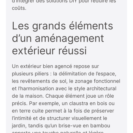
d’intégrer des solutions DIY pour réduire les
coûts.
Les grands éléments
d’un aménagement
extérieur réussi
Un extérieur bien agencé repose sur
plusieurs piliers : la délimitation de l’espace,
les revêtements de sol, le zonage fonctionnel
et l’harmonisation avec le style architectural
de la maison. Chaque élément joue un rôle
précis. Par exemple, un claustra en bois ou
en terre cuite permet à la fois de préserver
l’intimité et de structurer visuellement le
jardin, tandis qu’un brise-vue en bambou