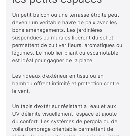
Un petit balcon ou une terrasse étroite peut
devenir un véritable havre de paix avec les
bons aménagements. Les jardinières
suspendues ou murales libèrent du sol et
permettent de cultiver fleurs, aromatiques ou
légumes. Le mobilier pliant ou escamotable
est idéal pour gagner de la place.
Les rideaux d’extérieur en tissu ou en
bambou offrent intimité et protection contre
le vent.
Un tapis d’extérieur résistant à l’eau et aux
UV délimite visuellement l’espace et ajoute
du confort. Les systèmes de pergola ou de
voile d’ombrage orientable permettent de