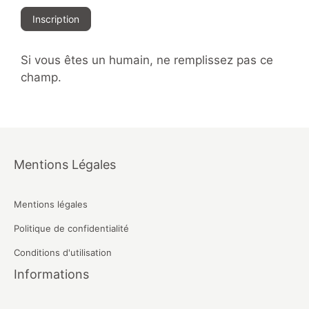
Inscription
Si vous êtes un humain, ne remplissez pas ce
champ.
Mentions Légales
Mentions légales
Politique de confidentialité
Conditions d'utilisation
Informations