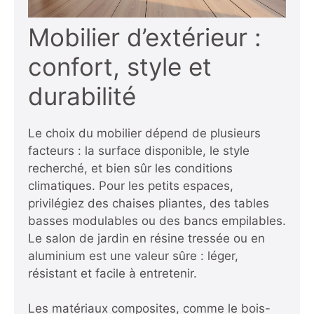
Mobilier d’extérieur :
confort, style et
durabilité
Le choix du mobilier dépend de plusieurs
facteurs : la surface disponible, le style
recherché, et bien sûr les conditions
climatiques. Pour les petits espaces,
privilégiez des chaises pliantes, des tables
basses modulables ou des bancs empilables.
Le salon de jardin en résine tressée ou en
aluminium est une valeur sûre : léger,
résistant et facile à entretenir.
Les matériaux composites, comme le bois-