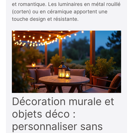
et romantique. Les luminaires en métal rouillé
(corten) ou en céramique apportent une
touche design et résistante.
Décoration murale et
objets déco :
personnaliser sans