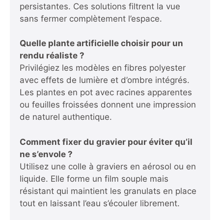
persistantes. Ces solutions filtrent la vue
sans fermer complètement l’espace.
Quelle plante artificielle choisir pour un
rendu réaliste ?
Privilégiez les modèles en fibres polyester
avec effets de lumière et d’ombre intégrés.
Les plantes en pot avec racines apparentes
ou feuilles froissées donnent une impression
de naturel authentique.
Comment fixer du gravier pour éviter qu’il
ne s’envole ?
Utilisez une colle à graviers en aérosol ou en
liquide. Elle forme un film souple mais
résistant qui maintient les granulats en place
tout en laissant l’eau s’écouler librement.