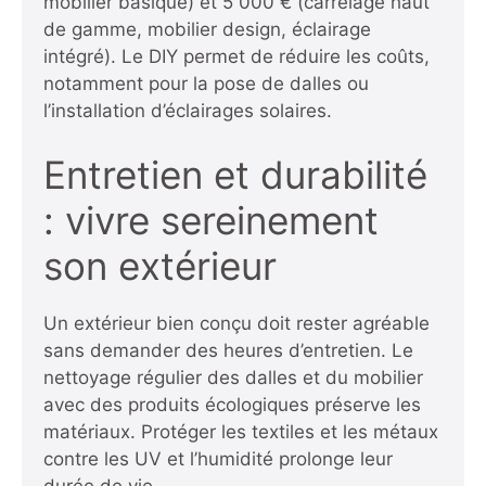
mobilier basique) et 5 000 € (carrelage haut
de gamme, mobilier design, éclairage
intégré). Le DIY permet de réduire les coûts,
notamment pour la pose de dalles ou
l’installation d’éclairages solaires.
Entretien et durabilité
: vivre sereinement
son extérieur
Un extérieur bien conçu doit rester agréable
sans demander des heures d’entretien. Le
nettoyage régulier des dalles et du mobilier
avec des produits écologiques préserve les
matériaux. Protéger les textiles et les métaux
contre les UV et l’humidité prolonge leur