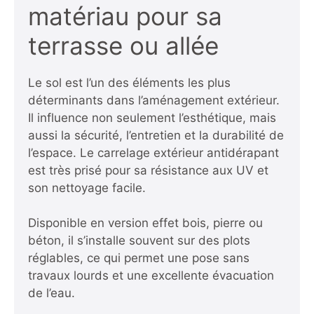
matériau pour sa
terrasse ou allée
Le sol est l’un des éléments les plus
déterminants dans l’aménagement extérieur.
Il influence non seulement l’esthétique, mais
aussi la sécurité, l’entretien et la durabilité de
l’espace. Le carrelage extérieur antidérapant
est très prisé pour sa résistance aux UV et
son nettoyage facile.
Disponible en version effet bois, pierre ou
béton, il s’installe souvent sur des plots
réglables, ce qui permet une pose sans
travaux lourds et une excellente évacuation
de l’eau.