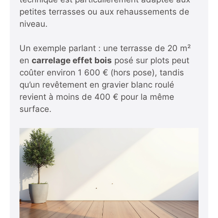
petites terrasses ou aux rehaussements de
niveau.
Un exemple parlant : une terrasse de 20 m²
en
carrelage effet bois
posé sur plots peut
coûter environ 1 600 € (hors pose), tandis
qu’un revêtement en gravier blanc roulé
revient à moins de 400 € pour la même
surface.