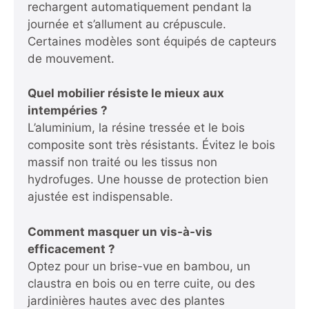
rechargent automatiquement pendant la
journée et s’allument au crépuscule.
Certaines modèles sont équipés de capteurs
de mouvement.
Quel mobilier résiste le mieux aux
intempéries ?
L’aluminium, la résine tressée et le bois
composite sont très résistants. Évitez le bois
massif non traité ou les tissus non
hydrofuges. Une housse de protection bien
ajustée est indispensable.
Comment masquer un vis-à-vis
efficacement ?
Optez pour un brise-vue en bambou, un
claustra en bois ou en terre cuite, ou des
jardinières hautes avec des plantes