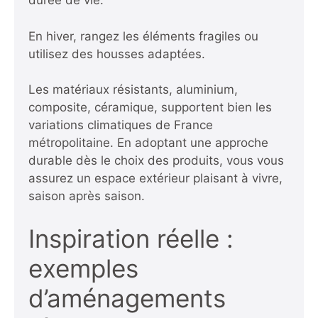
durée de vie.
En hiver, rangez les éléments fragiles ou
utilisez des housses adaptées.
Les matériaux résistants, aluminium,
composite, céramique, supportent bien les
variations climatiques de France
métropolitaine. En adoptant une approche
durable dès le choix des produits, vous vous
assurez un espace extérieur plaisant à vivre,
saison après saison.
Inspiration réelle :
exemples
d’aménagements