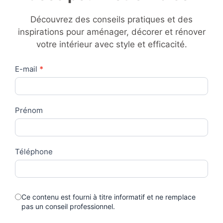
Découvrez des conseils pratiques et des
inspirations pour aménager, décorer et rénover
votre intérieur avec style et efficacité.
Contact
E-mail
*
Us
Prénom
Téléphone
Ce contenu est fourni à titre informatif et ne remplace
pas un conseil professionnel.