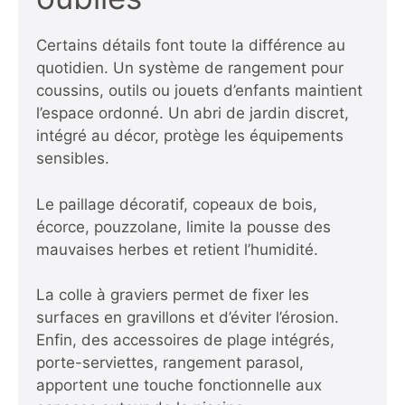
Certains détails font toute la différence au
quotidien. Un système de rangement pour
coussins, outils ou jouets d’enfants maintient
l’espace ordonné. Un abri de jardin discret,
intégré au décor, protège les équipements
sensibles.
Le paillage décoratif, copeaux de bois,
écorce, pouzzolane, limite la pousse des
mauvaises herbes et retient l’humidité.
La colle à graviers permet de fixer les
surfaces en gravillons et d’éviter l’érosion.
Enfin, des accessoires de plage intégrés,
porte-serviettes, rangement parasol,
apportent une touche fonctionnelle aux