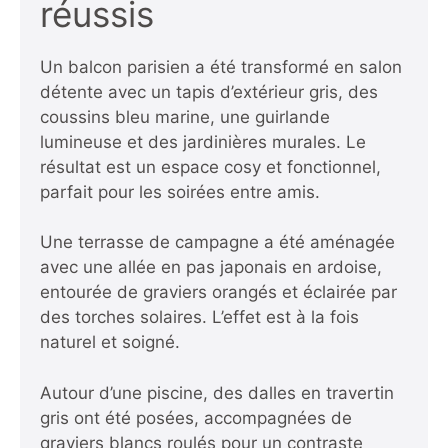
réussis
Un balcon parisien a été transformé en salon
détente avec un tapis d’extérieur gris, des
coussins bleu marine, une guirlande
lumineuse et des jardinières murales. Le
résultat est un espace cosy et fonctionnel,
parfait pour les soirées entre amis.
Une terrasse de campagne a été aménagée
avec une allée en pas japonais en ardoise,
entourée de graviers orangés et éclairée par
des torches solaires. L’effet est à la fois
naturel et soigné.
Autour d’une piscine, des dalles en travertin
gris ont été posées, accompagnées de
graviers blancs roulés pour un contraste