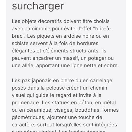
surcharger
Les objets décoratifs doivent être choisis
avec parcimonie pour éviter l’effet "bric-à-
brac". Les piquets en ardoise noire ou en
schiste servent à la fois de bordures
élégantes et d’éléments structurants. Ils
peuvent encadrer un massif, un potager ou
une allée, apportant une ligne nette et sobre.
Les pas japonais en pierre ou en carrelage
posés dans la pelouse créent un chemin
visuel qui guide le regard et invite à la
promenade. Les statues en béton, en métal
ou en céramique, visages, bouddhas, formes
géométriques, ajoutent une touche de
caractère, surtout lorsqu’elles sont intégrées
à un décor végétal. Les boules déco en