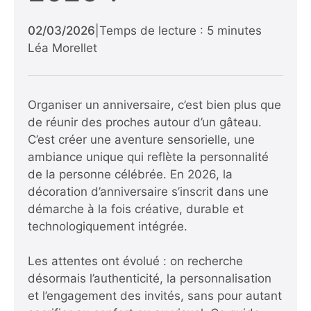
02/03/2026
|
Temps de lecture : 5 minutes
Léa Morellet
Organiser un anniversaire, c’est bien plus que
de réunir des proches autour d’un gâteau.
C’est créer une aventure sensorielle, une
ambiance unique qui reflète la personnalité
de la personne célébrée. En 2026, la
décoration d’anniversaire s’inscrit dans une
démarche à la fois créative, durable et
technologiquement intégrée.
Les attentes ont évolué : on recherche
désormais l’authenticité, la personnalisation
et l’engagement des invités, sans pour autant