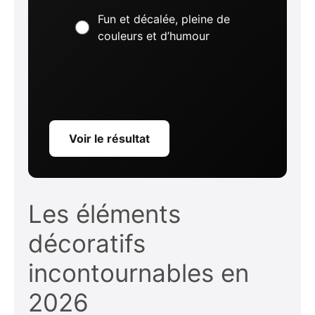
Fun et décalée, pleine de
couleurs et d’humour
Voir le résultat
Les éléments
décoratifs
incontournables en
2026