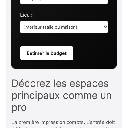
Lieu :
Estimer le budget
Décorez les espaces
principaux comme un
pro
La première impression compte. L’entrée doit