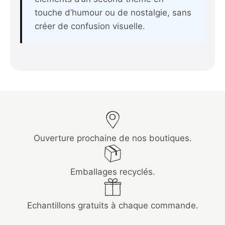
touche d’humour ou de nostalgie, sans
créer de confusion visuelle.
Ouverture prochaine de nos boutiques.
Emballages recyclés.
Echantillons gratuits à chaque commande.