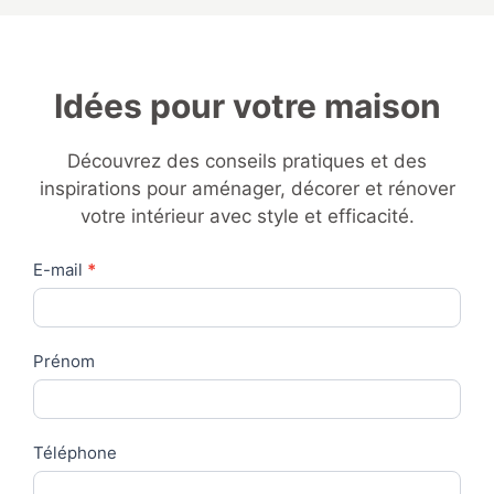
Idées pour votre maison
Découvrez des conseils pratiques et des
inspirations pour aménager, décorer et rénover
votre intérieur avec style et efficacité.
Contact
E-mail
*
Us
Prénom
Téléphone