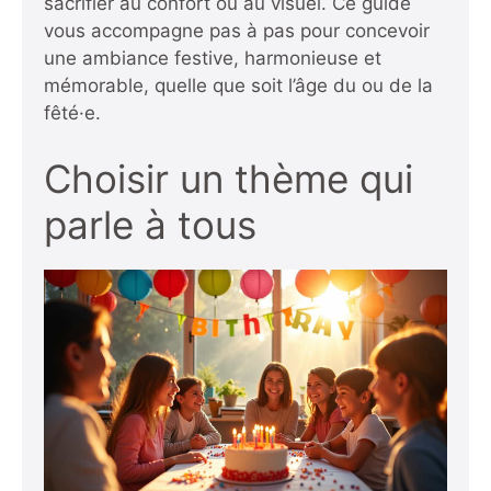
sacrifier au confort ou au visuel. Ce guide
vous accompagne pas à pas pour concevoir
une ambiance festive, harmonieuse et
mémorable, quelle que soit l’âge du ou de la
fêté·e.
Choisir un thème qui
parle à tous