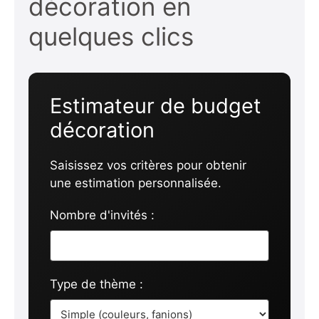
décoration en
quelques clics
Estimateur de budget
décoration
Saisissez vos critères pour obtenir
une estimation personnalisée.
Nombre d'invités :
Type de thème :