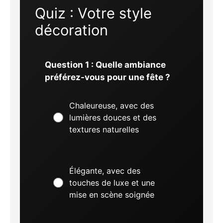
Quiz : Votre style
décoration
Question 1 : Quelle ambiance
préférez-vous pour une fête ?
Chaleureuse, avec des
lumières douces et des
textures naturelles
Élégante, avec des
touches de luxe et une
mise en scène soignée