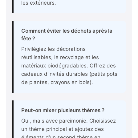
les extérieurs.
Comment éviter les déchets après la
fête ?
Privilégiez les décorations
réutilisables, le recyclage et les
matériaux biodégradables. Offrez des
cadeaux d’invités durables (petits pots
de plantes, crayons en bois).
Peut-on mixer plusieurs thèmes ?
Oui, mais avec parcimonie. Choisissez
un thème principal et ajoutez des
éléments d’un second thème en