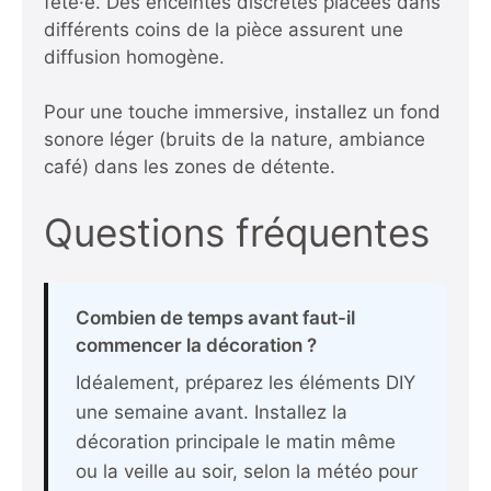
fêté·e. Des enceintes discrètes placées dans
différents coins de la pièce assurent une
diffusion homogène.
Pour une touche immersive, installez un fond
sonore léger (bruits de la nature, ambiance
café) dans les zones de détente.
Questions fréquentes
Combien de temps avant faut-il
commencer la décoration ?
Idéalement, préparez les éléments DIY
une semaine avant. Installez la
décoration principale le matin même
ou la veille au soir, selon la météo pour