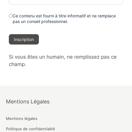
Ce contenu est fourni à titre informatif et ne remplace
pas un conseil professionnel.
Inscription
Si vous êtes un humain, ne remplissez pas ce
champ.
Mentions Légales
Mentions légales
Politique de confidentialité