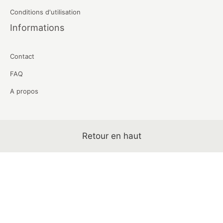
Conditions d'utilisation
Informations
Contact
FAQ
A propos
Retour en haut