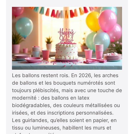
Les ballons restent rois. En 2026, les arches
de ballons et les bouquets numérotés sont
toujours plébiscités, mais avec une touche de
modernité : des ballons en latex
biodégradables, des couleurs métallisées ou
irisées, et des inscriptions personnalisées.
Les guirlandes, qu’elles soient en papier, en
tissu ou lumineuses, habillent les murs et