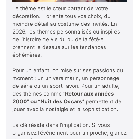
Le thème est le cœur battant de votre
décoration. Il oriente tous vos choix, du
moindre détail au costume des invités. En
2026, les thèmes personnalisés ou inspirés
de l’histoire de vie du ou de la fêté·e
prennent le dessus sur les tendances
éphémères.
Pour un enfant, on mise sur ses passions du
moment : un univers marin, un personnage
de série ou un sport favori. Pour un adulte,
des thèmes comme “
Retour aux années
2000” ou “Nuit des Oscars
” permettent de
jouer avec la nostalgie et la sophistication.
La clé réside dans l’implication. Si vous
organisez l’événement pour un proche, glanez