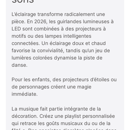
L’éclairage transforme radicalement une
pièce. En 2026, les guirlandes lumineuses à
LED sont combinées à des projecteurs à
motifs ou des lampes intelligentes
connectées. Un éclairage doux et chaud
favorise la convivialité, tandis qu’un jeu de
lumières colorées dynamise la piste de
danse.
Pour les enfants, des projecteurs d’étoiles ou
de personnages créent une magie
immédiate.
La musique fait partie intégrante de la
décoration. Créez une playlist personnalisée
qui retrace les goûts musicaux du ou de la