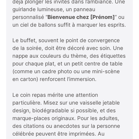
déjà plonger les invités dans l’ambiance. Une
guirlande lumineuse, un panneau
personnalisé “
Bienvenue chez [Prénom]
” ou
un ciel de ballons suffit à marquer les esprits.
Le buffet, souvent le point de convergence
de la soirée, doit être décoré avec soin. Une
nappe aux couleurs du thème, des étiquettes
pour chaque plat, et un petit centre de table
(comme un cadre photo ou une mini-scène
en carton) renforcent l’immersion.
Le coin repas mérite une attention
particulière. Misez sur une vaisselle jetable
design, biodégradable si possible, et des
marque-places originaux. Pour les adultes,
des citations ou anecdotes sur la personne
célébrée peuvent être imprimées. Au