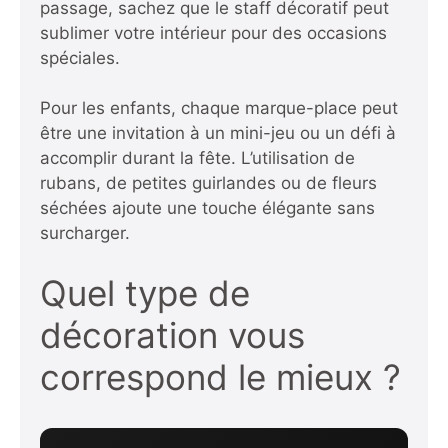
passage,
sachez que le staff décoratif peut
sublimer votre intérieur
pour des occasions
spéciales.
Pour les enfants, chaque marque-place peut
être une invitation à un mini-jeu ou un défi à
accomplir durant la fête. L’utilisation de
rubans, de petites guirlandes ou de fleurs
séchées ajoute une touche élégante sans
surcharger.
Quel type de
décoration vous
correspond le mieux ?