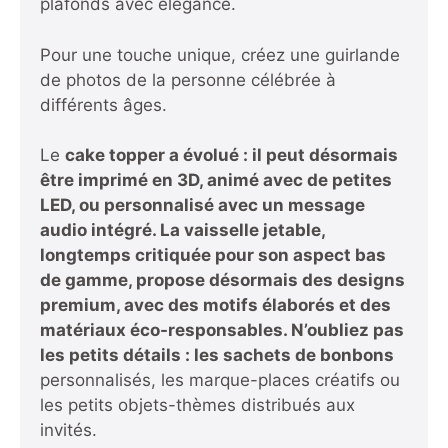
plafonds avec élégance.
Pour une touche unique, créez une guirlande
de photos de la personne célébrée à
différents âges.
Le
cake topper a évolué : il peut désormais
être imprimé en 3D, animé avec de petites
LED, ou personnalisé avec un message
audio intégré. La vaisselle jetable,
longtemps critiquée pour son aspect bas
de gamme, propose désormais des designs
premium, avec des motifs élaborés et des
matériaux éco-responsables. N’oubliez pas
les petits détails : les sachets de bonbons
personnalisés, les marque-places créatifs ou
les petits objets-thèmes distribués aux
invités.