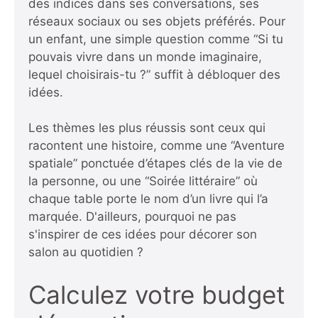
des indices dans ses conversations, ses
réseaux sociaux ou ses objets préférés. Pour
un enfant, une simple question comme “Si tu
pouvais vivre dans un monde imaginaire,
lequel choisirais-tu ?” suffit à débloquer des
idées.
Les thèmes les plus réussis sont ceux qui
racontent une histoire, comme une “Aventure
spatiale” ponctuée d’étapes clés de la vie de
la personne, ou une “Soirée littéraire” où
chaque table porte le nom d’un livre qui l’a
marquée. D'ailleurs,
pourquoi ne pas
s'inspirer de ces idées pour décorer son
salon
au quotidien ?
Calculez votre budget