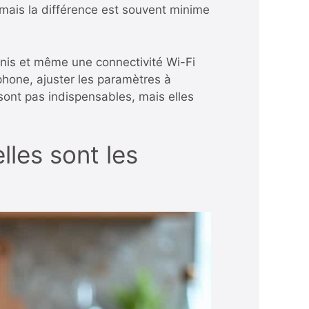
– mais la différence est souvent minime
nis et même une connectivité Wi-Fi
phone, ajuster les paramètres à
 sont pas indispensables, mais elles
les sont les