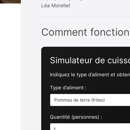
Léa Morellet
Comment fonctionne
Simulateur de cuiss
Indiquez le type d’aliment et obt
Type d’aliment :
Quantité (personnes) :