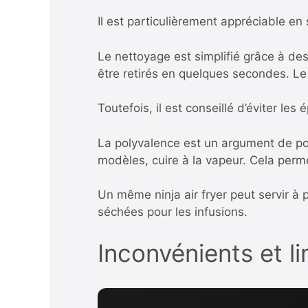
Il est particulièrement appréciable en
Le nettoyage est simplifié grâce à des
être retirés en quelques secondes. Le 
Toutefois, il est conseillé d’éviter le
La polyvalence est un argument de poids.
modèles, cuire à la vapeur. Cela perme
Un même ninja air fryer peut servir à
séchées pour les infusions.
Inconvénients et l