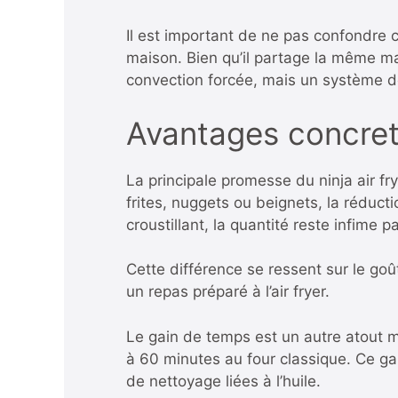
Il est important de ne pas confondre
maison. Bien qu’il partage la même mar
convection forcée, mais un système d
Avantages concrets
La principale promesse du ninja air fr
frites, nuggets ou beignets, la réducti
croustillant, la quantité reste infime pa
Cette différence se ressent sur le goû
un repas préparé à l’air fryer.
Le gain de temps est un autre atout m
à 60 minutes au four classique. Ce ga
de nettoyage liées à l’huile.