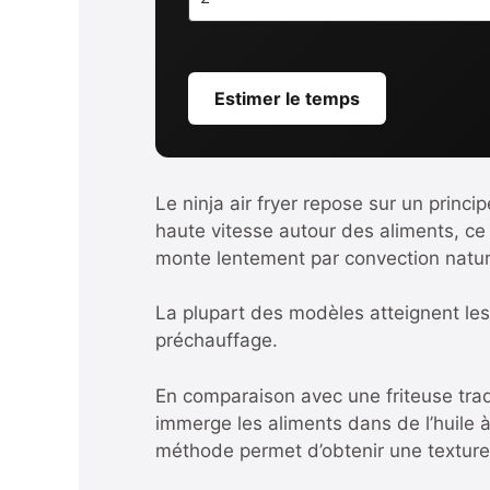
Estimer le temps
Le ninja air fryer repose sur un princi
haute vitesse autour des aliments, ce 
monte lentement par convection natu
La plupart des modèles atteignent le
préchauffage.
En comparaison avec une friteuse trad
immerge les aliments dans de l’huile 
méthode permet d’obtenir une texture 