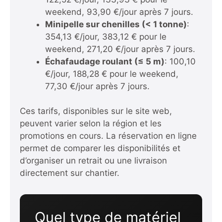
weekend, 93,90 €/jour après 7 jours.
Minipelle sur chenilles (< 1 tonne)
:
354,13 €/jour, 383,12 € pour le
weekend, 271,20 €/jour après 7 jours.
Échafaudage roulant (≤ 5 m)
: 100,10
€/jour, 188,28 € pour le weekend,
77,30 €/jour après 7 jours.
Ces tarifs, disponibles sur le site web,
peuvent varier selon la région et les
promotions en cours. La réservation en ligne
permet de comparer les disponibilités et
d’organiser un retrait ou une livraison
directement sur chantier.
Quel type de matériel