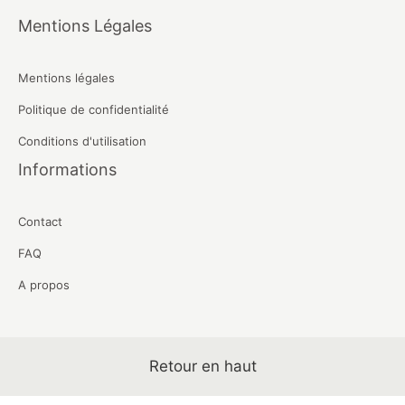
Mentions Légales
Mentions légales
Politique de confidentialité
Conditions d'utilisation
Informations
Contact
FAQ
A propos
Retour en haut