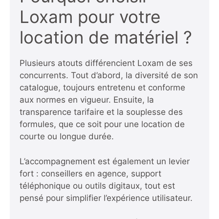
Loxam pour votre
location de matériel ?
Plusieurs atouts différencient Loxam de ses
concurrents. Tout d’abord, la diversité de son
catalogue, toujours entretenu et conforme
aux normes en vigueur. Ensuite, la
transparence tarifaire et la souplesse des
formules, que ce soit pour une location de
courte ou longue durée.
L’accompagnement est également un levier
fort : conseillers en agence, support
téléphonique ou outils digitaux, tout est
pensé pour simplifier l’expérience utilisateur.