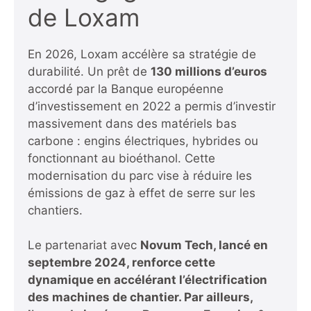
de Loxam
En 2026, Loxam accélère sa stratégie de
durabilité. Un prêt de
130 millions d’euros
accordé par la Banque européenne
d’investissement en 2022 a permis d’investir
massivement dans des matériels bas
carbone : engins électriques, hybrides ou
fonctionnant au bioéthanol. Cette
modernisation du parc vise à réduire les
émissions de gaz à effet de serre sur les
chantiers.
Le partenariat avec
Novum Tech, lancé en
septembre 2024, renforce cette
dynamique en accélérant l’électrification
des machines de chantier. Par ailleurs,