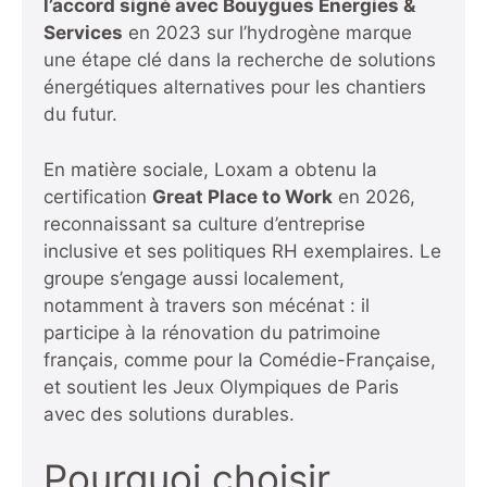
l’accord signé avec Bouygues Energies &
Services
en 2023 sur l’hydrogène marque
une étape clé dans la recherche de solutions
énergétiques alternatives pour les chantiers
du futur.
En matière sociale, Loxam a obtenu la
certification
Great Place to Work
en 2026,
reconnaissant sa culture d’entreprise
inclusive et ses politiques RH exemplaires. Le
groupe s’engage aussi localement,
notamment à travers son mécénat : il
participe à la rénovation du patrimoine
français, comme pour la Comédie-Française,
et soutient les Jeux Olympiques de Paris
avec des solutions durables.
Pourquoi choisir