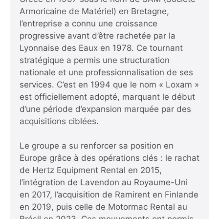
Armoricaine de Matériel) en Bretagne,
l’entreprise a connu une croissance
progressive avant d’être rachetée par la
Lyonnaise des Eaux en 1978. Ce tournant
stratégique a permis une structuration
nationale et une professionnalisation de ses
services. C’est en 1994 que le nom « Loxam »
est officiellement adopté, marquant le début
d’une période d’expansion marquée par des
acquisitions ciblées.
Le groupe a su renforcer sa position en
Europe grâce à des opérations clés : le rachat
de Hertz Equipment Rental en 2015,
l’intégration de Lavendon au Royaume-Uni
en 2017, l’acquisition de Ramirent en Finlande
en 2019, puis celle de Motormac Rental au