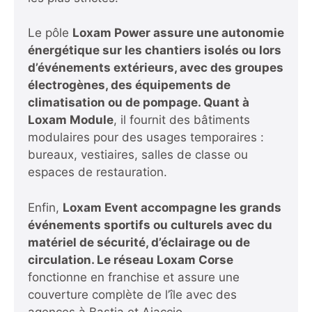
Le pôle
Loxam Power assure une autonomie
énergétique sur les chantiers isolés ou lors
d’événements extérieurs, avec des groupes
électrogènes, des équipements de
climatisation ou de pompage. Quant à
Loxam Module
, il fournit des bâtiments
modulaires pour des usages temporaires :
bureaux, vestiaires, salles de classe ou
espaces de restauration.
Enfin,
Loxam Event accompagne les grands
événements sportifs ou culturels avec du
matériel de sécurité, d’éclairage ou de
circulation. Le réseau Loxam Corse
fonctionne en franchise et assure une
couverture complète de l’île avec des
agences à Bastia et Ajaccio.