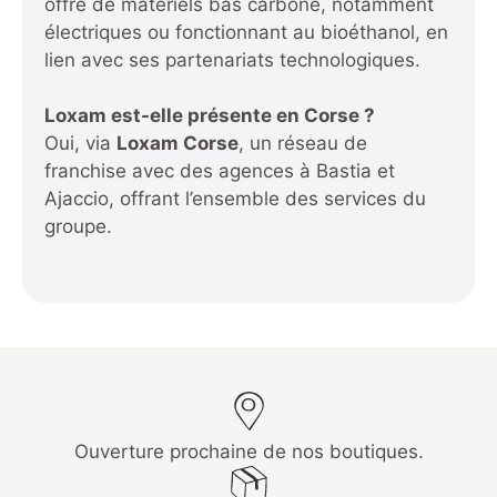
offre de matériels bas carbone, notamment
électriques ou fonctionnant au bioéthanol, en
lien avec ses partenariats technologiques.
Loxam est-elle présente en Corse ?
Oui, via
Loxam Corse
, un réseau de
franchise avec des agences à Bastia et
Ajaccio, offrant l’ensemble des services du
groupe.
Ouverture prochaine de nos boutiques.