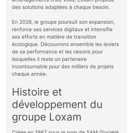
des solutions adaptées à chaque besoin.
En 2026, le groupe poursuit son expansion,
renforce ses services digitaux et intensifie
ses efforts en matière de transition
écologique. Découvrons ensemble les leviers
de sa performance et les raisons pour
lesquelles il reste un partenaire
incontournable pour des milliers de projets
chaque année.
Histoire et
développement du
groupe Loxam
Créée en 1967 sous le nom de SAM (Société