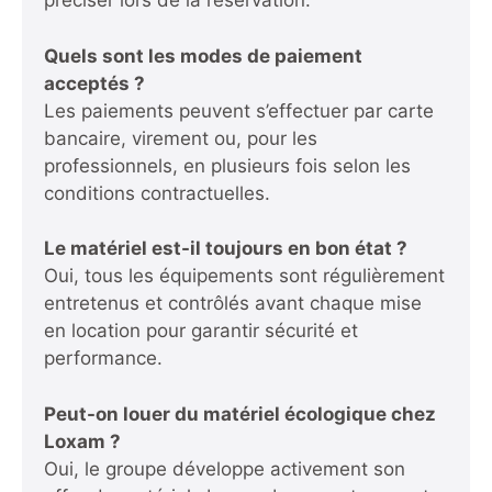
préciser lors de la réservation.
Quels sont les modes de paiement
acceptés ?
Les paiements peuvent s’effectuer par carte
bancaire, virement ou, pour les
professionnels, en plusieurs fois selon les
conditions contractuelles.
Le matériel est-il toujours en bon état ?
Oui, tous les équipements sont régulièrement
entretenus et contrôlés avant chaque mise
en location pour garantir sécurité et
performance.
Peut-on louer du matériel écologique chez
Loxam ?
Oui, le groupe développe activement son