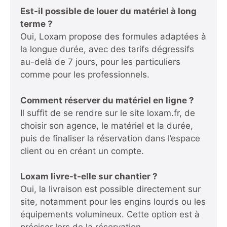
Est-il possible de louer du matériel à long
terme ?
Oui, Loxam propose des formules adaptées à
la longue durée, avec des tarifs dégressifs
au-delà de 7 jours, pour les particuliers
comme pour les professionnels.
Comment réserver du matériel en ligne ?
Il suffit de se rendre sur le site loxam.fr, de
choisir son agence, le matériel et la durée,
puis de finaliser la réservation dans l’espace
client ou en créant un compte.
Loxam livre-t-elle sur chantier ?
Oui, la livraison est possible directement sur
site, notamment pour les engins lourds ou les
équipements volumineux. Cette option est à