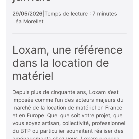
29/05/2026
|
Temps de lecture : 7 minutes
Léa Morellet
Loxam, une référence
dans la location de
matériel
Depuis plus de cinquante ans, Loxam s’est
imposée comme l’un des acteurs majeurs du
marché de la location de matériel en France
et en Europe. Quel que soit votre projet, que
vous soyez artisan, collectivité, professionnel
du BTP ou particulier souhaitant réaliser des
aménagements chez vous, Loxam propose