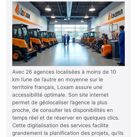
Avec 26 agences localisées à moins de 10
km l’une de l’autre en moyenne sur le
territoire français, Loxam assure une
accessibilité optimale. Son site internet
permet de géolocaliser l’agence la plus
proche, de consulter les disponibilités en
temps réel et de réserver en quelques clics.
Cette digitalisation des services facilite
grandement la planification des projets, qu’ils