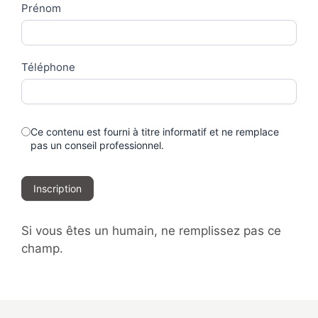
Prénom
Téléphone
Ce contenu est fourni à titre informatif et ne remplace
pas un conseil professionnel.
Inscription
Si vous êtes un humain, ne remplissez pas ce
champ.