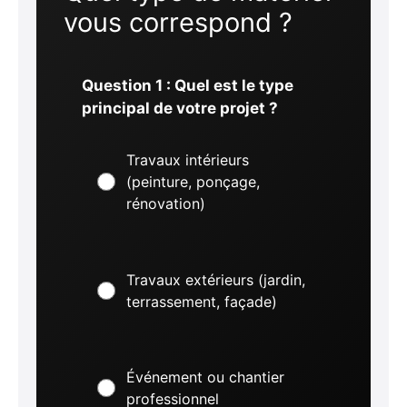
vous correspond ?
Question 1 : Quel est le type
principal de votre projet ?
Travaux intérieurs
(peinture, ponçage,
rénovation)
Travaux extérieurs (jardin,
terrassement, façade)
Événement ou chantier
professionnel