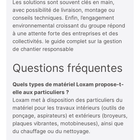
Les solutions sont souvent clés en main,
avec possibilité de livraison, montage ou
conseils techniques. Enfin, l’engagement
environnemental croissant du groupe répond
à une attente forte des entreprises et des
collectivités.
le guide complet sur la gestion
de chantier responsable
Questions fréquentes
Quels types de matériel Loxam propose-t-
elle aux particuliers ?
Loxam met à disposition des particuliers du
matériel pour les travaux intérieurs (outils de
ponçage, aspirateurs) et extérieurs (broyeurs,
plaques vibrantes, motobineuses), ainsi que
du chauffage ou du nettoyage.