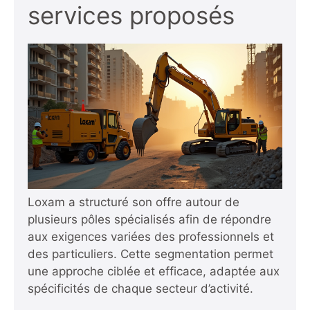
services proposés
Loxam a structuré son offre autour de
plusieurs pôles spécialisés afin de répondre
aux exigences variées des professionnels et
des particuliers. Cette segmentation permet
une approche ciblée et efficace, adaptée aux
spécificités de chaque secteur d’activité.