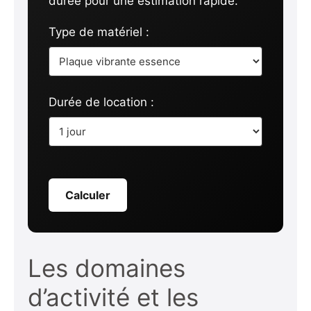
durée pour une estimation rapide.
Type de matériel :
Durée de location :
Calculer
Les domaines
d’activité et les