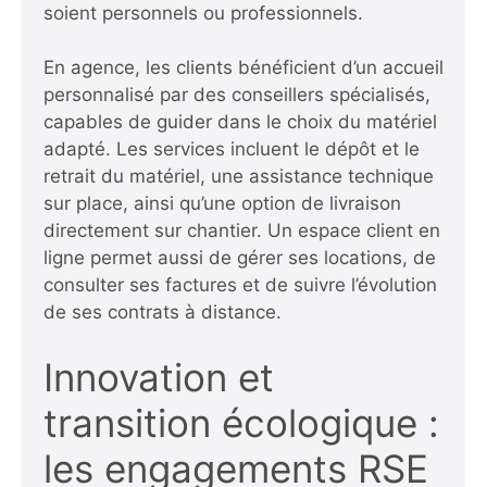
soient personnels ou professionnels.
En agence, les clients bénéficient d’un accueil
personnalisé par des conseillers spécialisés,
capables de guider dans le choix du matériel
adapté. Les services incluent le dépôt et le
retrait du matériel, une assistance technique
sur place, ainsi qu’une option de livraison
directement sur chantier. Un espace client en
ligne permet aussi de gérer ses locations, de
consulter ses factures et de suivre l’évolution
de ses contrats à distance.
Innovation et
transition écologique :
les engagements RSE