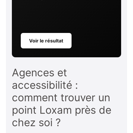
Voir le résultat
Agences et
accessibilité :
comment trouver un
point Loxam près de
chez soi ?