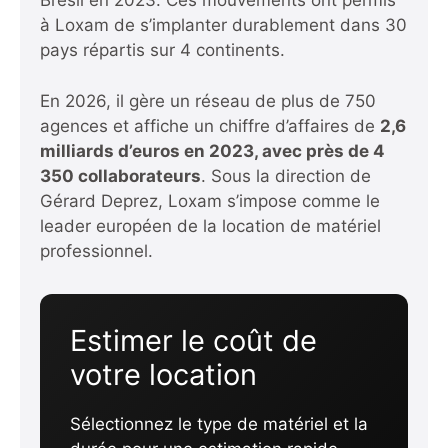
Brésil en 2023. Ces mouvements ont permis
à Loxam de s’implanter durablement dans 30
pays répartis sur 4 continents.
En 2026, il gère un réseau de plus de 750
agences et affiche un chiffre d’affaires de
2,6
milliards d’euros en 2023, avec près de 4
350 collaborateurs
. Sous la direction de
Gérard Deprez, Loxam s’impose comme le
leader européen de la location de matériel
professionnel.
Estimer le coût de
votre location
Sélectionnez le type de matériel et la