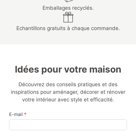
Emballages recyclés.
Echantillons gratuits à chaque commande.
Idées pour votre maison
Découvrez des conseils pratiques et des
inspirations pour aménager, décorer et rénover
votre intérieur avec style et efficacité.
Contact
E-mail
*
Us