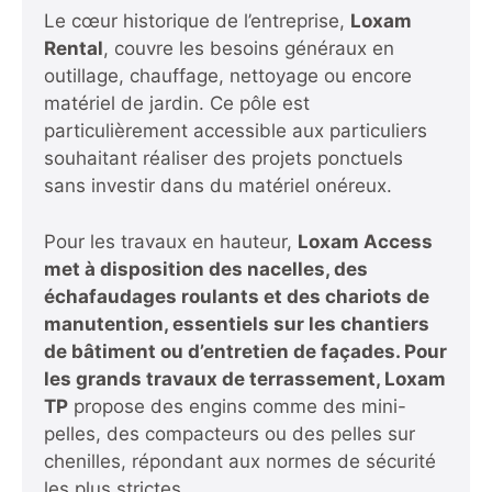
Le cœur historique de l’entreprise,
Loxam
Rental
, couvre les besoins généraux en
outillage, chauffage, nettoyage ou encore
matériel de jardin. Ce pôle est
particulièrement accessible aux particuliers
souhaitant réaliser des projets ponctuels
sans investir dans du matériel onéreux.
Pour les travaux en hauteur,
Loxam Access
met à disposition des nacelles, des
échafaudages roulants et des chariots de
manutention, essentiels sur les chantiers
de bâtiment ou d’entretien de façades. Pour
les grands travaux de terrassement, Loxam
TP
propose des engins comme des mini-
pelles, des compacteurs ou des pelles sur
chenilles, répondant aux normes de sécurité
les plus strictes.