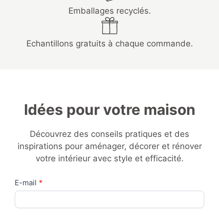
Emballages recyclés.
Echantillons gratuits à chaque commande.
Idées pour votre maison
Découvrez des conseils pratiques et des
inspirations pour aménager, décorer et rénover
votre intérieur avec style et efficacité.
Contact
E-mail
*
Us