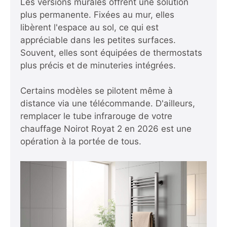
Les versions murales offrent une solution
plus permanente. Fixées au mur, elles
libèrent l'espace au sol, ce qui est
appréciable dans les petites surfaces.
Souvent, elles sont équipées de thermostats
plus précis et de minuteries intégrées.
Certains modèles se pilotent même à
distance via une télécommande. D'ailleurs,
remplacer le tube infrarouge de votre
chauffage Noirot Royat 2 en 2026
est une
opération à la portée de tous.