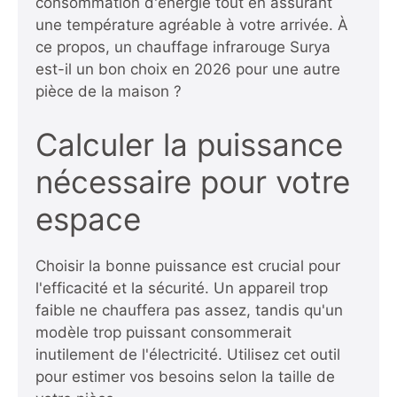
consommation d'énergie tout en assurant
une température agréable à votre arrivée. À
ce propos,
un chauffage infrarouge Surya
est-il un bon choix en 2026
pour une autre
pièce de la maison ?
Calculer la puissance
nécessaire pour votre
espace
Choisir la bonne puissance est crucial pour
l'efficacité et la sécurité. Un appareil trop
faible ne chauffera pas assez, tandis qu'un
modèle trop puissant consommerait
inutilement de l'électricité. Utilisez cet outil
pour estimer vos besoins selon la taille de