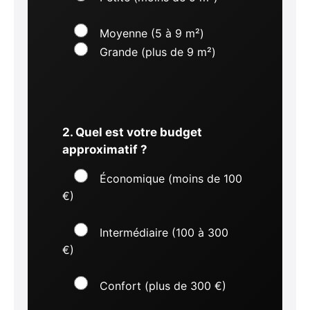
Moyenne (5 à 9 m²)
Grande (plus de 9 m²)
2. Quel est votre budget
approximatif ?
Économique (moins de 100
€)
Intermédiaire (100 à 300
€)
Confort (plus de 300 €)