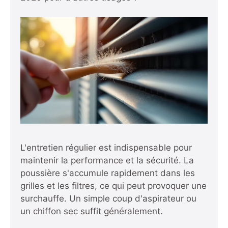
L'entretien régulier est indispensable pour
maintenir la performance et la sécurité. La
poussière s'accumule rapidement dans les
grilles et les filtres, ce qui peut provoquer une
surchauffe. Un simple coup d'aspirateur ou
un chiffon sec suffit généralement.