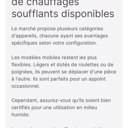
de chauffages
soufflants disponibles
Le marché propose plusieurs catégories
d'appareils, chacune ayant ses avantages
spécifiques selon votre configuration.
Les modèles mobiles restent les plus
flexibles. Légers et dotés de roulettes ou de
poignées, ils peuvent se déplacer d'une pièce
à l'autre. Ils sont parfaits pour un appoint
occasionnel.
Cependant, assurez-vous qu'ils soient bien
certifiés pour une utilisation en milieu
humide.