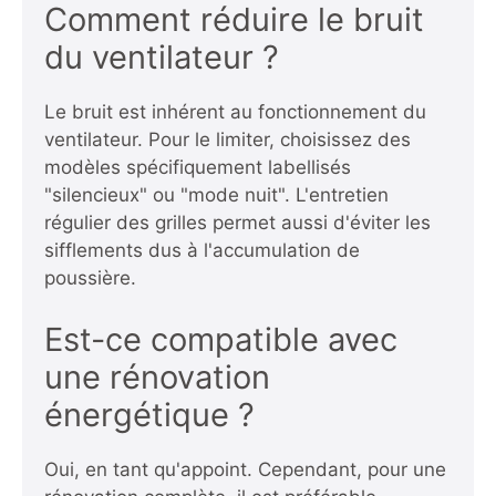
Comment réduire le bruit
du ventilateur ?
Le bruit est inhérent au fonctionnement du
ventilateur. Pour le limiter, choisissez des
modèles spécifiquement labellisés
"silencieux" ou "mode nuit". L'entretien
régulier des grilles permet aussi d'éviter les
sifflements dus à l'accumulation de
poussière.
Est-ce compatible avec
une rénovation
énergétique ?
Oui, en tant qu'appoint. Cependant, pour une