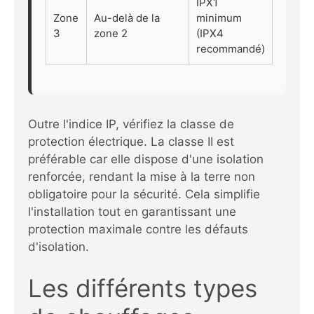
IPX1
Zone
Au-delà de la
minimum
3
zone 2
(IPX4
recommandé)
Outre l'indice IP, vérifiez la classe de
protection électrique. La classe II est
préférable car elle dispose d'une isolation
renforcée, rendant la mise à la terre non
obligatoire pour la sécurité. Cela simplifie
l'installation tout en garantissant une
protection maximale contre les défauts
d'isolation.
Les différents types