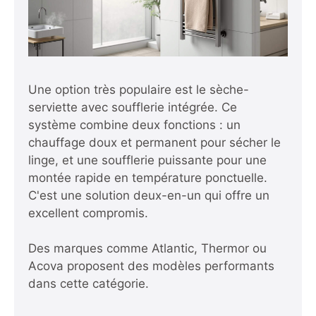
Une option très populaire est le sèche-
serviette avec soufflerie intégrée. Ce
système combine deux fonctions : un
chauffage doux et permanent pour sécher le
linge, et une soufflerie puissante pour une
montée rapide en température ponctuelle.
C'est une solution deux-en-un qui offre un
excellent compromis.
Des marques comme Atlantic, Thermor ou
Acova proposent des modèles performants
dans cette catégorie.