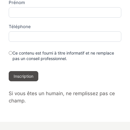
Prénom
Téléphone
Ce contenu est fourni à titre informatif et ne remplace
pas un conseil professionnel.
Inscription
Si vous êtes un humain, ne remplissez pas ce
champ.