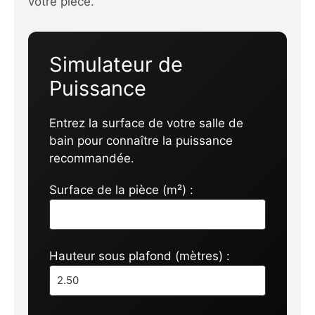
votre pièce.
Simulateur de
Puissance
Entrez la surface de votre salle de
bain pour connaître la puissance
recommandée.
Surface de la pièce (m²) :
Hauteur sous plafond (mètres) :