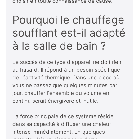
choisir en toute connaissance de cause.
Pourquoi le chauffage
soufflant est-il adapté
à la salle de bain ?
Le succès de ce type d'appareil ne doit rien
au hasard. Il répond à un besoin spécifique
de réactivité thermique. Dans une pièce où
vous ne passez que quelques minutes par
jour, chauffer l'ensemble du volume en
continu serait énergivore et inutile.
La force principale de ce système réside
dans sa capacité à diffuser une chaleur
intense immédiatement. En quelques