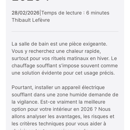
28/02/2026
|
Temps de lecture : 6 minutes
Thibault Lefèvre
La salle de bain est une pièce exigeante.
Vous y recherchez une chaleur rapide,
surtout pour vos rituels matinaux en hiver. Le
chauffage soufflant s'impose souvent comme
une solution évidente pour cet usage précis.
Pourtant, installer un appareil électrique
soufflant dans une zone humide demande de
la vigilance. Est-ce vraiment la meilleure
option pour votre intérieur en 2026 ? Nous
allons analyser les avantages, les risques et
les critères techniques pour vous aider à