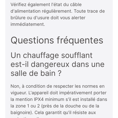
Vérifiez également l'état du câble
d'alimentation régulièrement. Toute trace de
brûlure ou d'usure doit vous alerter
immédiatement.
Questions fréquentes
Un chauffage soufflant
est-il dangereux dans une
salle de bain ?
Non, à condition de respecter les normes en
vigueur. L'appareil doit impérativement porter
la mention IPX4 minimum s'il est installé dans
la zone 1 ou 2 (près de la douche ou de la
baignoire). Cela garantit qu'il résiste aux