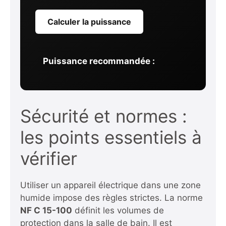
Calculer la puissance
Puissance recommandée :
Sécurité et normes :
les points essentiels à
vérifier
Utiliser un appareil électrique dans une zone
humide impose des règles strictes. La norme
NF C 15-100
définit les volumes de
protection dans la salle de bain. Il est