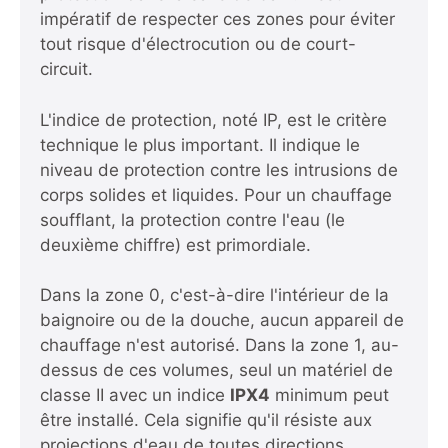
impératif de respecter ces zones pour éviter
tout risque d'électrocution ou de court-
circuit.
L'indice de protection, noté IP, est le critère
technique le plus important. Il indique le
niveau de protection contre les intrusions de
corps solides et liquides. Pour un chauffage
soufflant, la protection contre l'eau (le
deuxième chiffre) est primordiale.
Dans la zone 0, c'est-à-dire l'intérieur de la
baignoire ou de la douche, aucun appareil de
chauffage n'est autorisé. Dans la zone 1, au-
dessus de ces volumes, seul un matériel de
classe II avec un indice
IPX4
minimum peut
être installé. Cela signifie qu'il résiste aux
projections d'eau de toutes directions.