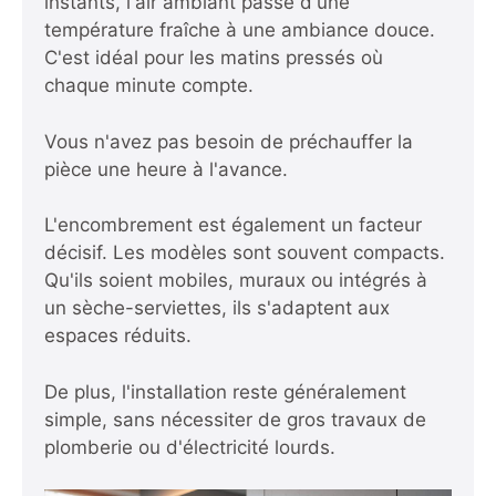
instants, l'air ambiant passe d'une
température fraîche à une ambiance douce.
C'est idéal pour les matins pressés où
chaque minute compte.
Vous n'avez pas besoin de préchauffer la
pièce une heure à l'avance.
L'encombrement est également un facteur
décisif. Les modèles sont souvent compacts.
Qu'ils soient mobiles, muraux ou intégrés à
un sèche-serviettes, ils s'adaptent aux
espaces réduits.
De plus, l'installation reste généralement
simple, sans nécessiter de gros travaux de
plomberie ou d'électricité lourds.