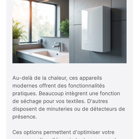
Au-delà de la chaleur, ces appareils
modernes offrent des fonctionnalités
pratiques. Beaucoup intègrent une fonction
de séchage pour vos textiles. D'autres
disposent de minuteries ou de détecteurs de
présence.
Ces options permettent d'optimiser votre