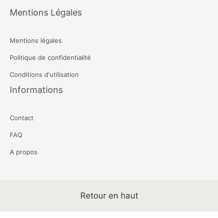
Mentions Légales
Mentions légales
Politique de confidentialité
Conditions d'utilisation
Informations
Contact
FAQ
A propos
Retour en haut