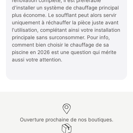
rénovation complète, il est préférable
d'installer un système de chauffage principal
plus économe. Le soufflant peut alors servir
uniquement à réchauffer la pièce juste avant
l'utilisation, complétant ainsi votre installation
principale sans surconsommer. Pour info,
comment bien choisir le chauffage de sa
piscine en 2026
est une question qui mérite
aussi votre attention.
Ouverture prochaine de nos boutiques.