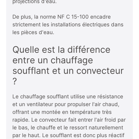
projections d'eau.
De plus, la norme NF C 15-100 encadre
strictement les installations électriques dans
les pièces d'eau.
Quelle est la différence
entre un chauffage
soufflant et un convecteur
?
Le chauffage soufflant utilise une résistance
et un ventilateur pour propulser l'air chaud,
offrant une montée en température très
rapide. Le convecteur fait entrer l'air froid par
le bas, le chauffe et le ressort naturellement
par le haut. Le soufflant est donc plus réactif