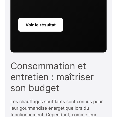
Voir le résultat
Consommation et
entretien : maîtriser
son budget
Les chauffages soufflants sont connus pour
leur gourmandise énergétique lors du
fonctionnement. Cependant, comme leur