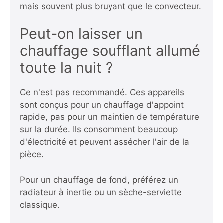
mais souvent plus bruyant que le convecteur.
Peut-on laisser un
chauffage soufflant allumé
toute la nuit ?
Ce n'est pas recommandé. Ces appareils
sont conçus pour un chauffage d'appoint
rapide, pas pour un maintien de température
sur la durée. Ils consomment beaucoup
d'électricité et peuvent assécher l'air de la
pièce.
Pour un chauffage de fond, préférez un
radiateur à inertie ou un sèche-serviette
classique.