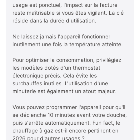
usage est ponctuel, l'impact sur la facture
reste maîtrisable si vous êtes vigilant. La clé
réside dans la durée d'utilisation.
Ne laissez jamais l'appareil fonctionner
inutilement une fois la température atteinte.
Pour optimiser la consommation, privilégiez
les modèles dotés d'un thermostat
électronique précis. Cela évite les
surchauffes inutiles. L'utilisation d'une
minuterie est également un atout majeur.
Vous pouvez programmer l'appareil pour qu'il
se déclenche 10 minutes avant votre douche,
puis s'arrête automatiquement. Fun fact,
le
chauffage à gaz est-il encore pertinent en
2026
pour d'autres usages ?