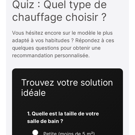
Quiz : Quel type de
chauffage choisir ?
Vous hésitez encore sur le modèle le plus
adapté à vos habitudes ? Répondez à ces
quelques questions pour obtenir une
recommandation personnalisée.
Trouvez votre solution
idéale
1. Quelle est la taille de votre
salle de bain ?
Petite (moins de 5 m²)